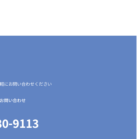
軽にお問い合わせください
お問い合わせ
80-9113