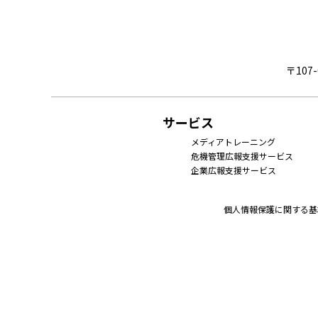
〒107
サービス
メディアトレーニング
危機管理広報支援サービス
企業広報支援サービス
個人情報保護に関する基