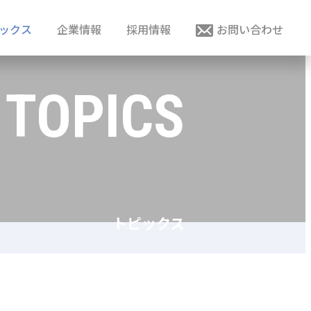
ックス
企業情報
採用情報
お問い合わせ
TOPICS
トピックス