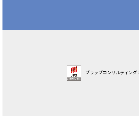
プラップコンサルティング