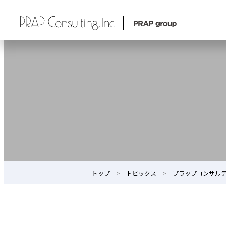
トップ
トピックス
プラップコンサルティ