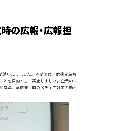
生時の広報・広報担
て講演いたしました。本講演は、危機発生時
ことを目的として実施しました。企業のレ
断基準、危機発生時のメディア対応の勘所