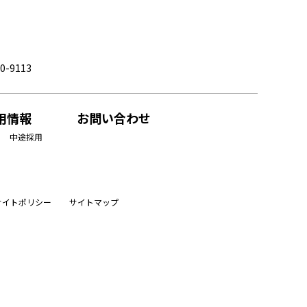
0-9113
用情報
お問い合わせ
中途採用
サイトポリシー
サイトマップ