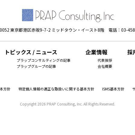
-0052 東京都港区赤坂9-7-2 ミッドタウン・イースト8階
電話：03-458
トピックス / ニュース
企業情報
採
プラップコンサルティングの記事
代表挨拶
プラップグループの記事
会社概要
本方針
特定個人情報の適正な取扱いに関する基本方針
ISMS基本方針
Copyright
2026 PRAP Consulting, Inc. All Rights Reserved.