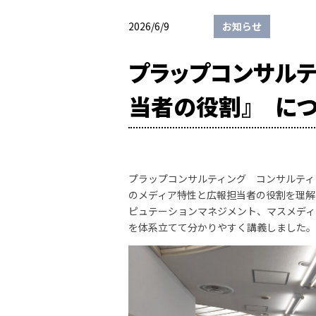
2026/6/9
お知らせ
プラップコンサル
当者の役割』 に
プラップコンサルティング コンサルティ
のメディア特性と広報担当者の役割を理解
ピュテーションマネジメント、マスメディ
を体系立てて分かりやすく講義しました。