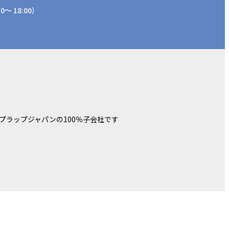
0～ 18:00）
プラップジャパンの100％子会社です