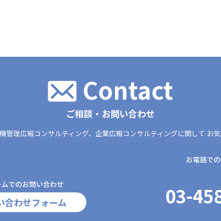
Contact
ご相談・お問い合わせ
機管理広報コンサルティング、
企業広報コンサルティングに関して
お気
お電話での
ームでのお問い合わせ
03-45
い合わせフォーム