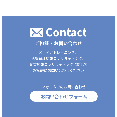
Contact
ご相談・お問い合わせ
メディアトレーニング、
危機管理広報コンサルティング、
企業広報コンサルティングに関して
お気軽にお問い合わせください
フォームでのお問い合わせ
お問い合わせフォーム