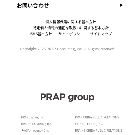
お問い合わせ
個人情報保護に関する基本方針
特定個人情報の適正な取扱いに関する基本方針
ISMS基本方針
サイトポリシー
サイトマップ
Copyright
2026 PRAP Consulting, Inc. All Rights Reserved.
PRAP Japan, Inc.
PRAP CHINA PUBLIC RELATIONS
BRAINS COMPANY, Inc.
CONSULTANTS, INC.
┗ASAHI Agency Div.
BRAINS CHINA PUBLIC RELATIONS