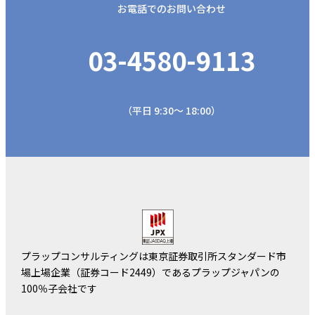
お電話でのお問い合わせ
03-4580-9113
（平日 9:30～ 18:00）
プラップコンサルティングは東京証券取引所スタンダード市
場上場企業（証券コード2449）であるプラップジャパンの
100％子会社です