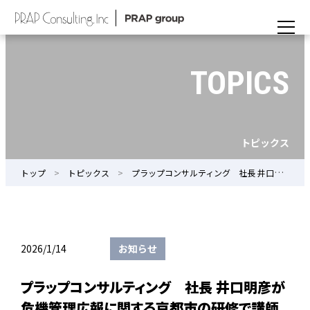
TOPICS
トピックス
トップ
トピックス
プラップコンサルティング 社長 井口明彦が危機管理広報に関する京都市の研修で講師を務めました
2026/1/14
お知らせ
プラップコンサルティング 社長 井口明彦が
危機管理広報に関する京都市の研修で講師