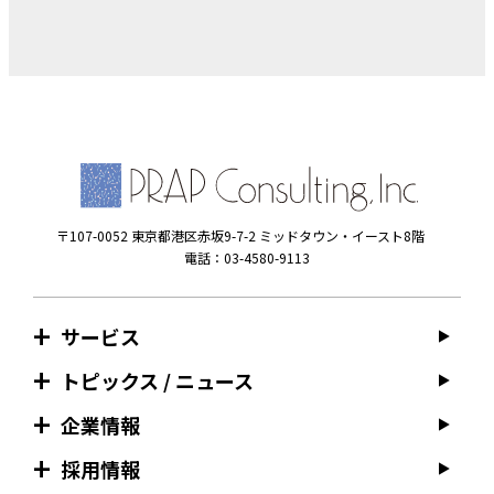
〒107-0052 東京都港区赤坂9-7-2 ミッドタウン・イースト8階
電話：03-4580-9113
サービス
トピックス / ニュース
企業情報
採用情報