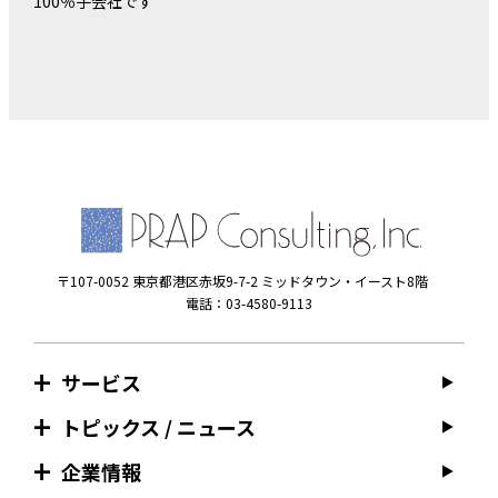
100％子会社です
〒107-0052 東京都港区赤坂9-7-2 ミッドタウン・イースト8階
電話：03-4580-9113
サービス
トピックス / ニュース
企業情報