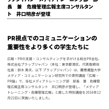
長 兼 危機管理広報主席コンサルタン
ト 井口明彦が登壇
PR視点でのコミュニケーションの
重要性をより多くの学生たちに
広報・PRの支援・コンサルティングを手がける総合PR会社、
株式会社プラップジャパン（本社：東京都港区、代表取締役
社長：鈴木 勇夫、以下 プラップジャパン）は、慶應義塾大学
メディア・コミュニケーション研究所での寄附講座「広報・
PR論」で、当社メディアトレーニング部 部長 兼 危機管
理広報主席コンサルタント 井口明彦が登壇し、「メディア
トレーニング・危機管理広報」と題した特別講座を2016年12
月22日に実施いたしました。