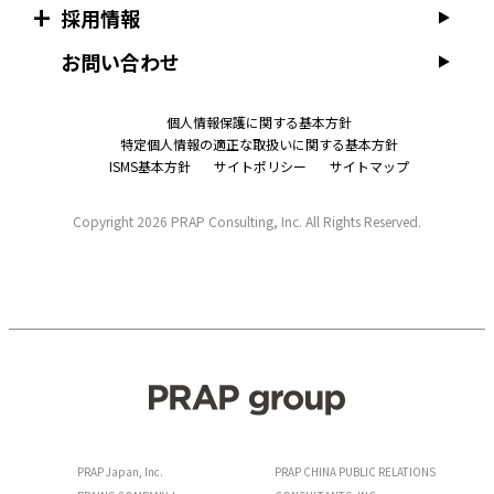
採用情報
お問い合わせ
個人情報保護に関する基本方針
特定個人情報の適正な取扱いに関する基本方針
ISMS基本方針
サイトポリシー
サイトマップ
Copyright
2026 PRAP Consulting, Inc. All Rights Reserved.
PRAP Japan, Inc.
PRAP CHINA PUBLIC RELATIONS