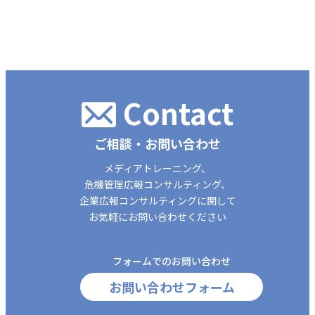
Contact
ご相談・お問い合わせ
メディアトレーニング、
危機管理広報コンサルティング、
企業広報コンサルティングに関して
お気軽にお問い合わせください
フォームでのお問い合わせ
お問い合わせフォーム