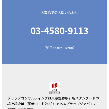
お電話でのお問い合わせ
03-4580-9113
（平日 9:30～ 18:00）
プラップコンサルティングは東京証券取引所スタンダード市
場上場企業（証券コード2449）であるプラップジャパンの