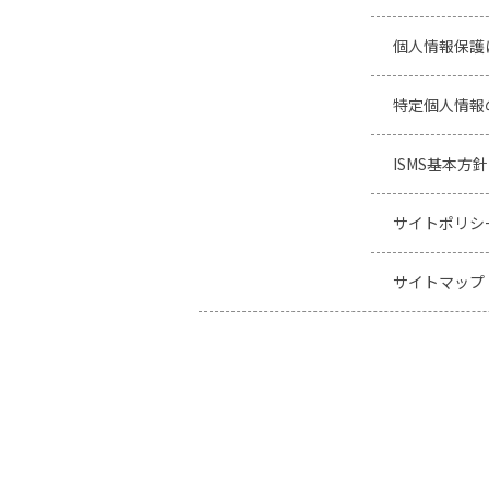
個人情報保護
特定個人情報
ISMS基本方針
サイトポリシ
サイトマップ