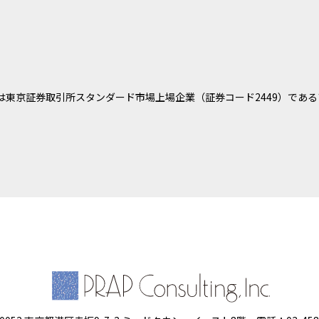
は東京証券取引所スタンダード市場上場企業（証券コード2449）である