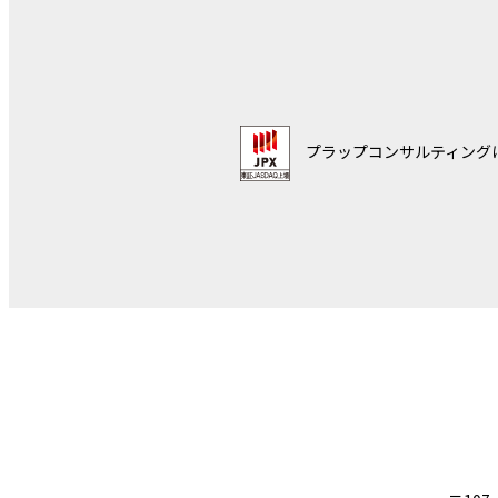
プラップコンサルティング