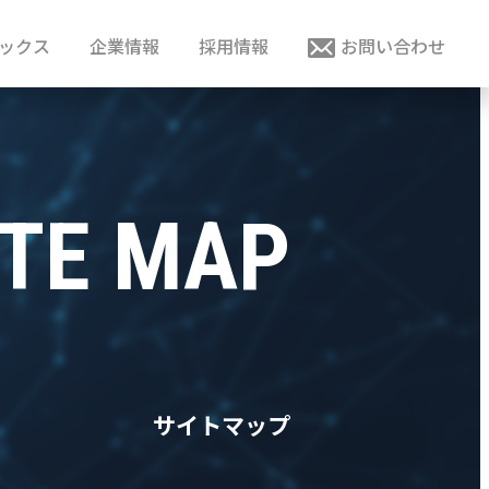
ックス
企業情報
採用情報
お問い合わせ
ITE MAP
サイトマップ