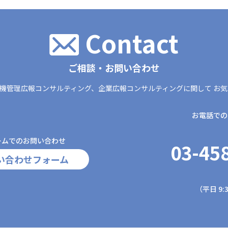
Contact
ご相談・お問い合わせ
機管理広報コンサルティング、
企業広報コンサルティングに関して
お気
お電話での
ームでのお問い合わせ
03-45
い合わせフォーム
（平日 9:3