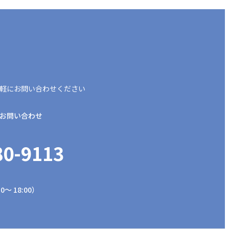
軽にお問い合わせください
お問い合わせ
80-9113
0～ 18:00）