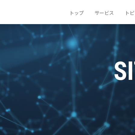
トップ
サービス
トピ
S