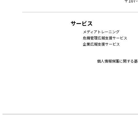
〒107
サービス
メディアトレーニング
危機管理広報支援サービス
企業広報支援サービス
個人情報保護に関する基