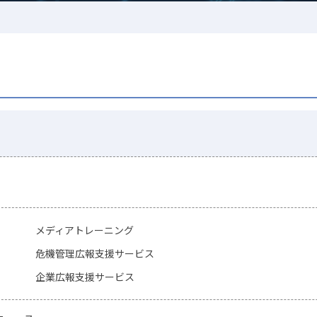
メディアトレーニング
危機管理広報支援サービス
企業広報支援サービス