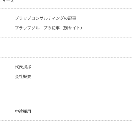
 ニュース
プラップコンサルティングの記事
プラップグループの記事（別サイト）
代表挨拶
会社概要
中途採用