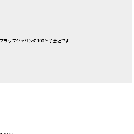
プラップジャパンの100％子会社です