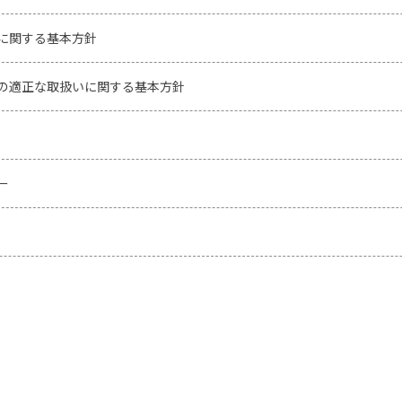
に関する基本方針
の適正な取扱いに関する基本方針
ー