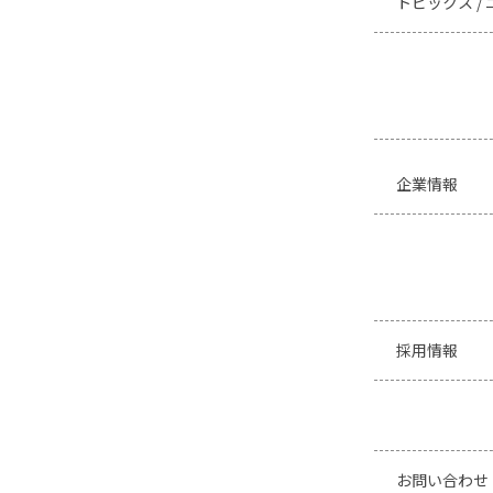
トピックス /
企業情報
採用情報
お問い合わせ