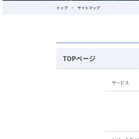
トップ
サイトマップ
TOPページ
サービス