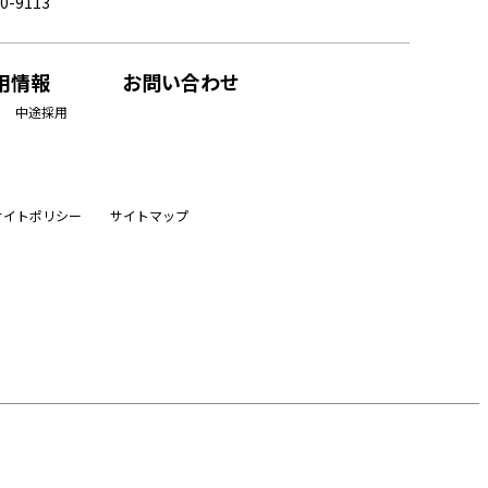
0-9113
用情報
お問い合わせ
中途採用
サイトポリシー
サイトマップ