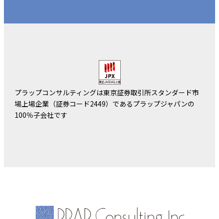
プラップコンサルティングは東京証券取引所スタンダード市
場上場企業（証券コード2449）であるプラップジャパンの
100％子会社です