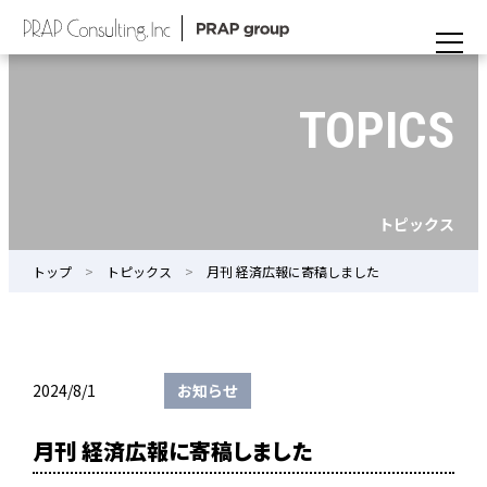
TOPICS
トピックス
トップ
トピックス
月刊 経済広報に寄稿しました
2024/8/1
お知らせ
月刊 経済広報に寄稿しました