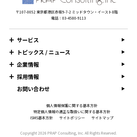
〒107-0052 東京都港区赤坂9-7-2 ミッドタウン・イースト8階
電話：03-4580-9113
サービス
トピックス / ニュース
企業情報
採用情報
お問い合わせ
個人情報保護に関する基本方針
特定個人情報の適正な取扱いに関する基本方針
ISMS基本方針
サイトポリシー
サイトマップ
Copyright
2026 PRAP Consulting, Inc. All Rights Reserved.