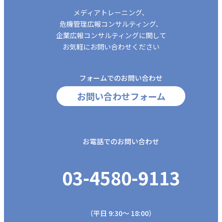
メディアトレーニング、
危機管理広報コンサルティング、
企業広報コンサルティングに関して
お気軽にお問い合わせください
フォームでのお問い合わせ
お問い合わせフォーム
お電話でのお問い合わせ
03-4580-9113
（平日 9:30～ 18:00）