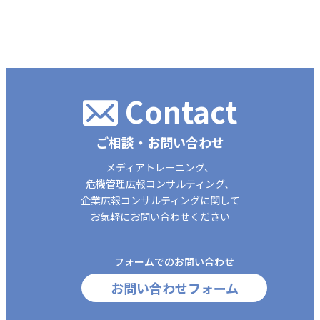
Contact
ご相談・お問い合わせ
メディアトレーニング、
危機管理広報コンサルティング、
企業広報コンサルティングに関して
お気軽にお問い合わせください
フォームでのお問い合わせ
お問い合わせフォーム