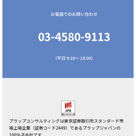
お電話でのお問い合わせ
03-4580-9113
（平日 9:30～ 18:00）
プラップコンサルティングは東京証券取引所スタンダード市
場上場企業（証券コード2449）であるプラップジャパンの
100％子会社です