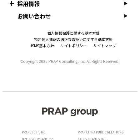
採用情報
お問い合わせ
個人情報保護に関する基本方針
特定個人情報の適正な取扱いに関する基本方針
ISMS基本方針
サイトポリシー
サイトマップ
Copyright
2026 PRAP Consulting, Inc. All Rights Reserved.
PRAP Japan, Inc.
PRAP CHINA PUBLIC RELATIONS
BRAINS COMPANY, Inc.
CONSULTANTS, INC.