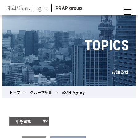
TOPICS
お知らせ
トップ
グループ記事
ASAHI Agency