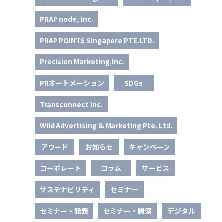
PRAP node, Inc.
PRAP POINTS Singapore PTE.LTD.
Precision Marketing,Inc.
PRオートメーション
SDGs
Transconnect Inc.
Wild Advertising & Marketing Pte. Ltd.
アワード
お知らせ
キャンペーン
コーポレート
コラム
サービス
サステナビリティ
セミナー
セミナー・発表
セミナー・講演
デジタル