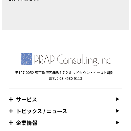
〒107-0052 東京都港区赤坂9-7-2 ミッドタウン・イースト8階
電話：03-4580-9113
サービス
トピックス / ニュース
企業情報