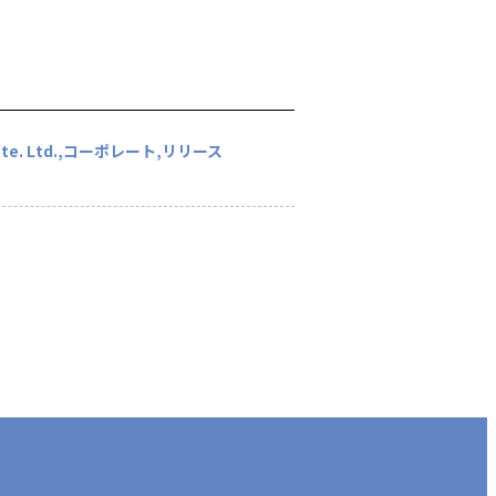
te. Ltd.
コーポレート
リリース