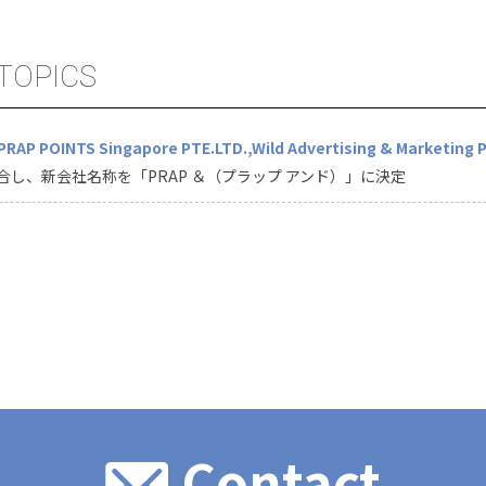
TOPICS
PRAP POINTS Singapore PTE.LTD.
Wild Advertising & Marketing P
合し、新会社名称を「PRAP ＆（プラップ アンド）」に決定
Contact