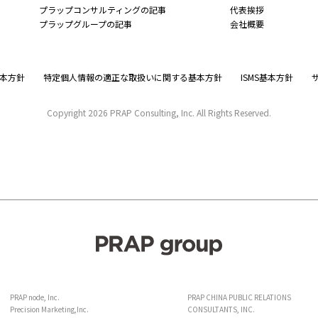
プラップコンサルティングの記事
代表挨拶
プラップグループの記事
会社概要
本方針
特定個人情報の適正な取扱いに関する基本方針
ISMS基本方針
Copyright
2026 PRAP Consulting, Inc. All Rights Reserved.
PRAP node, Inc.
PRAP CHINA PUBLIC RELATIONS
Precision Marketing,Inc.
CONSULTANTS, INC.