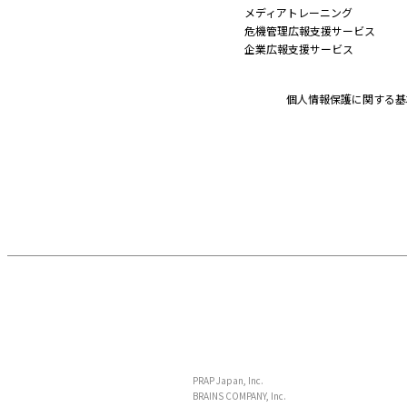
メディアトレーニング
危機管理広報支援サービス
企業広報支援サービス
個人情報保護に関する基
PRAP Japan, Inc.
BRAINS COMPANY, Inc.