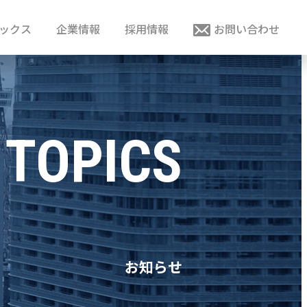
ックス
企業情報
採用情報
お問い合わせ
TOPICS
お知らせ