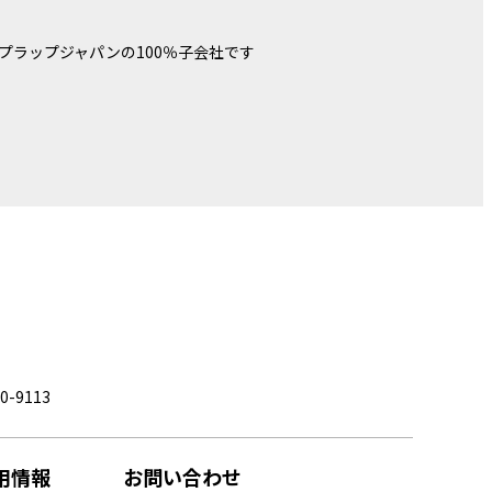
プラップジャパンの100％子会社です
0-9113
用情報
お問い合わせ