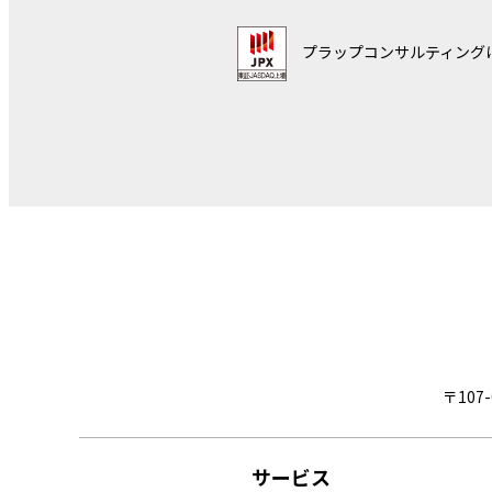
プラップコンサルティング
〒107
サービス