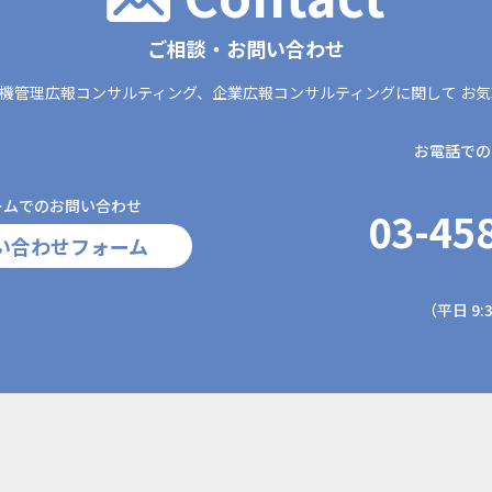
ご相談・お問い合わせ
機管理広報コンサルティング、
企業広報コンサルティングに関して
お気
お電話での
ームでのお問い合わせ
03-45
い合わせフォーム
（平日 9:3