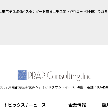
は東京証券取引所スタンダード市場上場企業（証券コード2449）である
-0052 東京都港区赤坂9-7-2 ミッドタウン・イースト8階
電話：03-458
トピックス / ニュース
企業情報
採