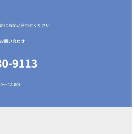
軽にお問い合わせください
お問い合わせ
80-9113
0～ 18:00）